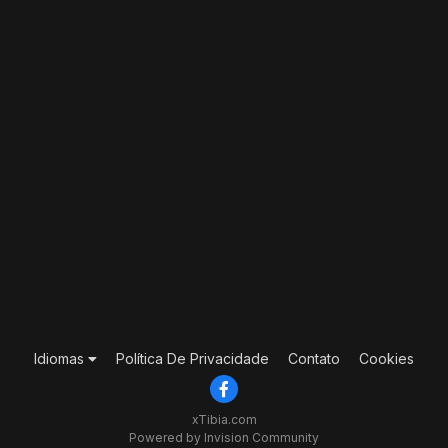
Idiomas
Política De Privacidade
Contato
Cookies
xTibia.com
Powered by Invision Community