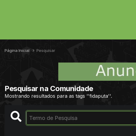
Página Inicial
Pesquisar
Pesquisar na Comunidade
Mostrando resultados para as tags ''fidaputa''.