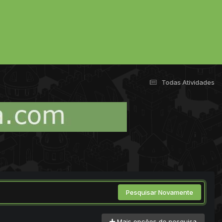
Todas Atividades
Pesquisar Novamente
Mais opções de pesquisa