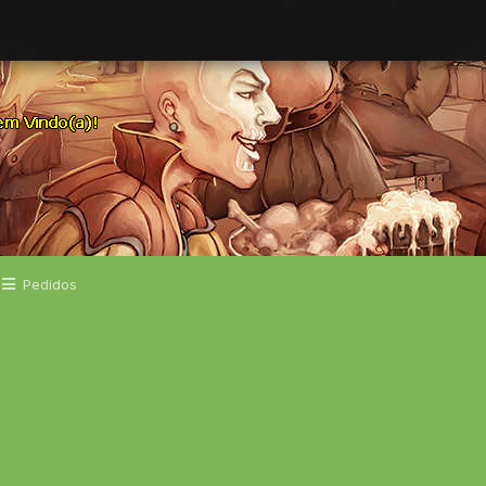
Pedidos