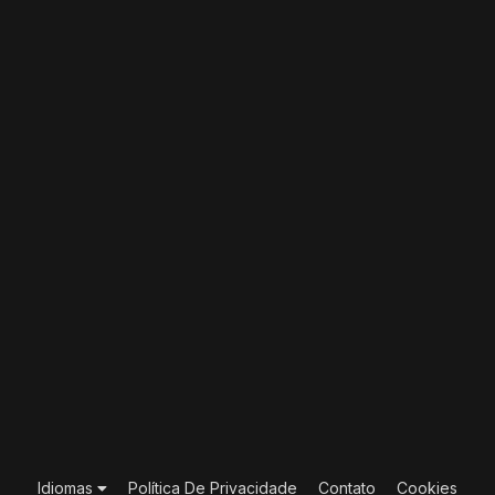
Idiomas
Política De Privacidade
Contato
Cookies