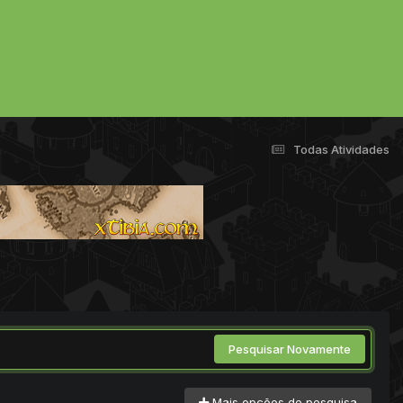
Todas Atividades
Pesquisar Novamente
Mais opções de pesquisa