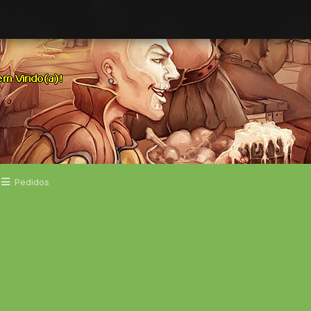
Pedidos