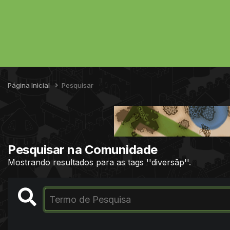
Página Inicial
Pesquisar
Pesquisar na Comunidade
Mostrando resultados para as tags ''diversãp''.