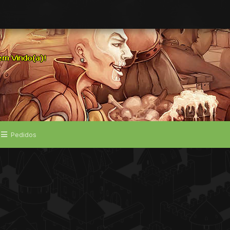
Pedidos