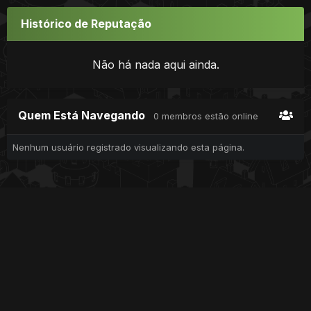
Histórico de Reputação
Não há nada aqui ainda.
Quem Está Navegando
0 membros estão online
Nenhum usuário registrado visualizando esta página.