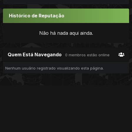
Histórico de Reputação
Não há nada aqui ainda.
Quem Está Navegando
0 membros estão online
Nenhum usuário registrado visualizando esta página.