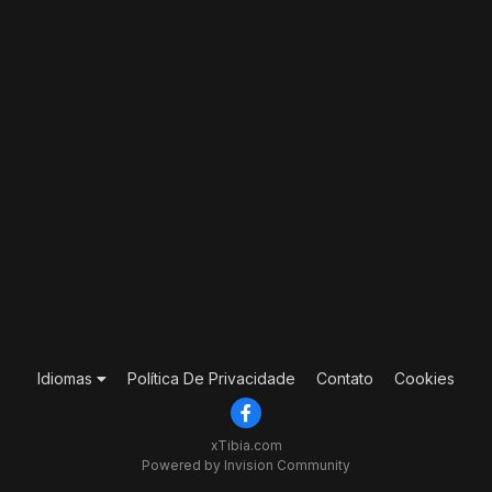
Idiomas
Política De Privacidade
Contato
Cookies
xTibia.com
Powered by Invision Community