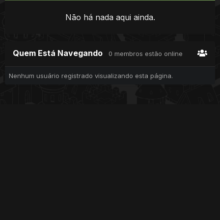
Não há nada aqui ainda.
Quem Está Navegando
0 membros estão online
Nenhum usuário registrado visualizando esta página.