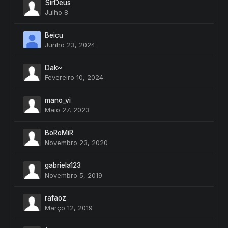
SirDeus
Julho 8
Beicu
Junho 23, 2024
Dak~
Fevereiro 10, 2024
mano_vi
Maio 27, 2023
BoRoMiR
Novembro 23, 2020
gabriela123
Novembro 5, 2019
rafaoz
Março 12, 2019