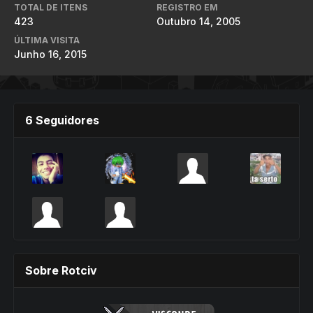
TOTAL DE ITENS
REGISTRO EM
423
Outubro 14, 2005
ÚLTIMA VISITA
Junho 16, 2015
6 Seguidores
Sobre Rotciv