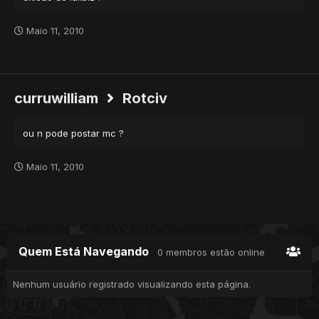
Maio 11, 2010
curruwilliam
Rotciv
ou n pode postar mc ?
Maio 11, 2010
Quem Está Navegando
0 membros estão online
Nenhum usuário registrado visualizando esta página.