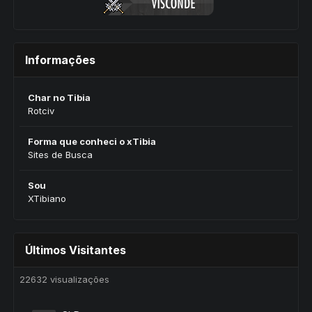
Informações
Char no Tibia
Rotciv
Forma que conheci o xTibia
Sites de Busca
Sou
XTibiano
Últimos Visitantes
22632 visualizações