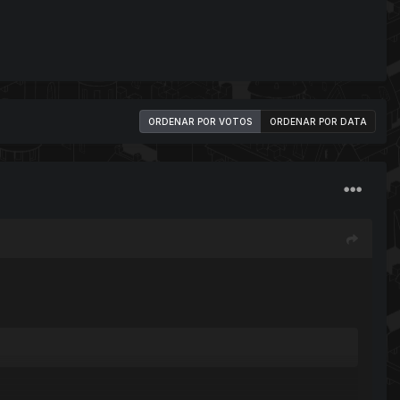
ORDENAR POR VOTOS
ORDENAR POR DATA