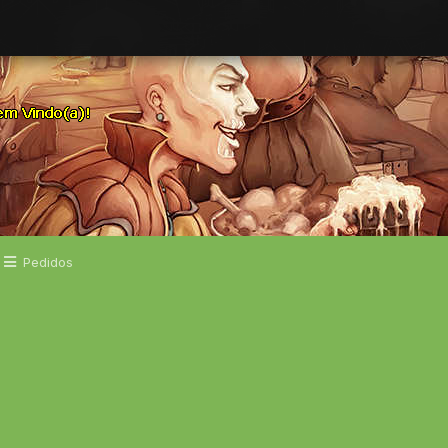
Pedidos