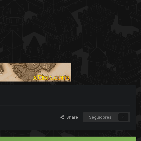
Share
Seguidores
0