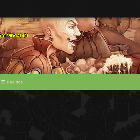
Pedidos