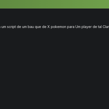
um script de um bau que de X pokemon para Um player de tal Clan