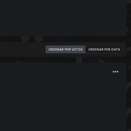
ORDENAR POR VOTOS
ORDENAR POR DATA