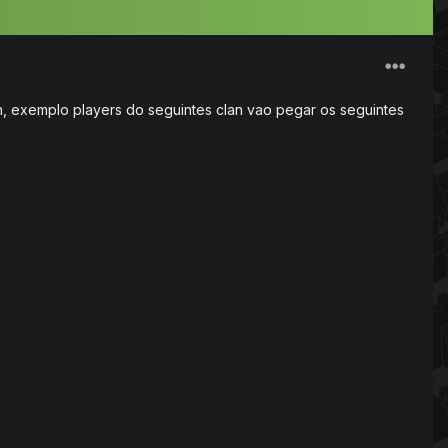
, exemplo players do seguintes clan vao pegar os seguintes