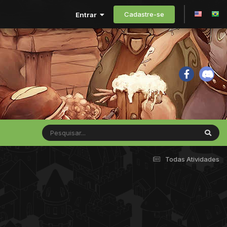
Cadastre-se
Entrar
Todas Atividades