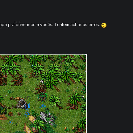
mapa pra brincar com vocês. Tentem achar os erros.