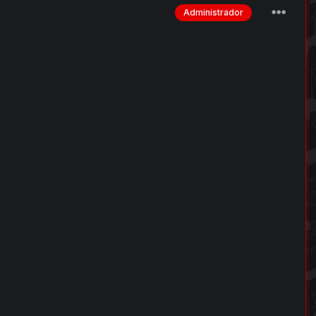
Administrador