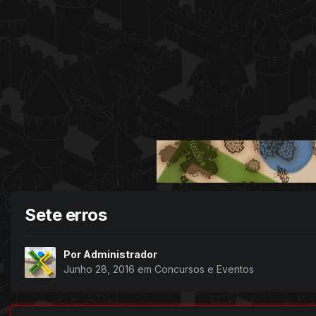
Sete erros
Por
Administrador
Junho 28, 2016
em
Concursos e Eventos