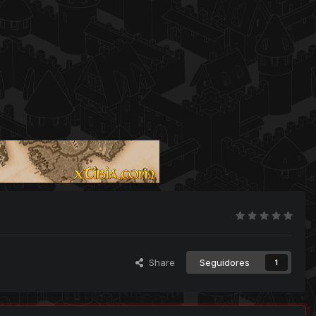
Share
Seguidores
1