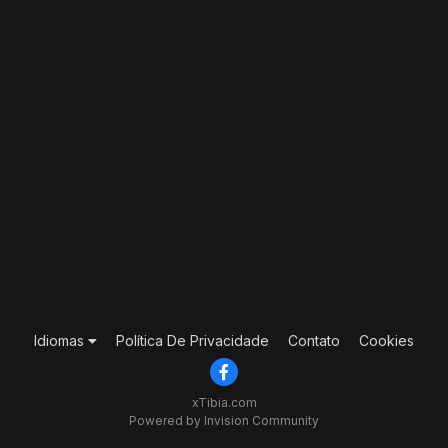
Idiomas
Política De Privacidade
Contato
Cookies
xTibia.com
Powered by Invision Community