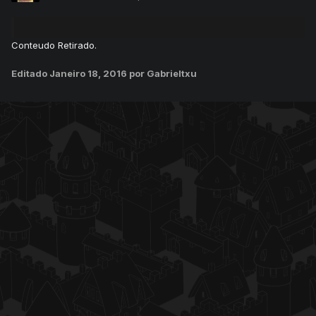
Conteudo Retirado.
Editado
Janeiro 18, 2016
por Gabrieltxu