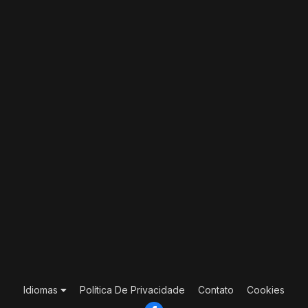
Idiomas
Política De Privacidade
Contato
Cookies