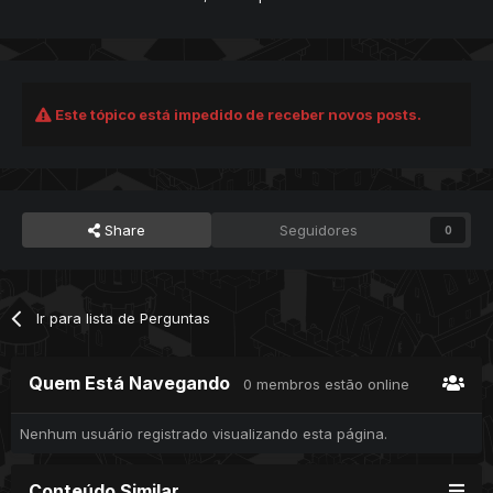
Este tópico está impedido de receber novos posts.
Share
Seguidores
0
Ir para lista de Perguntas
Quem Está Navegando
0 membros estão online
Nenhum usuário registrado visualizando esta página.
Conteúdo Similar