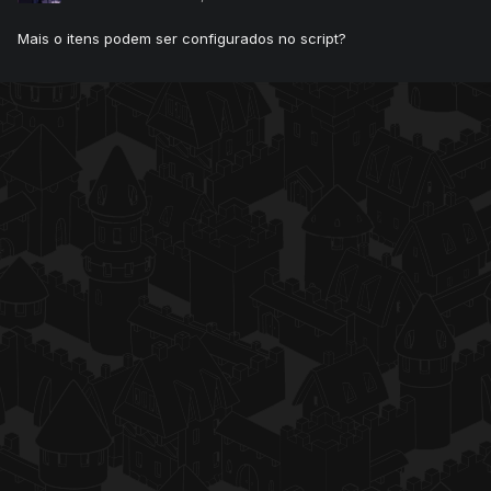
Mais o itens podem ser configurados no script?