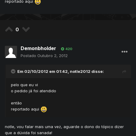
reportado aqui
0
Demonbholder
420
Postado
Outubro 2, 2012
Em 02/10/2012 em 01:42, notle2012 disse:
pelo que eu vi
o pedido já foi atendido
então
reportado aqui
notle, vou falar mais uma vez, aguarde o dono do tópico dizer
que a dúvida foi sanada!