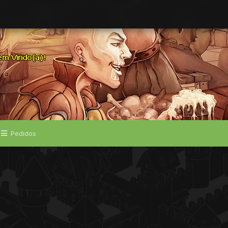
Pedidos