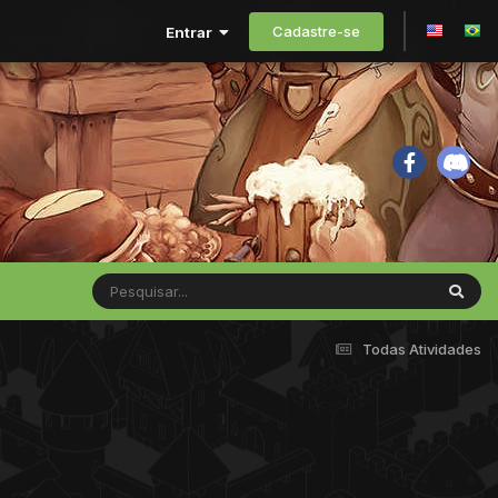
Cadastre-se
Entrar
Todas Atividades