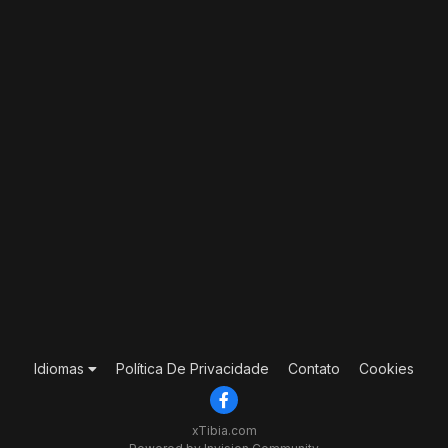
Idiomas
Política De Privacidade
Contato
Cookies
xTibia.com