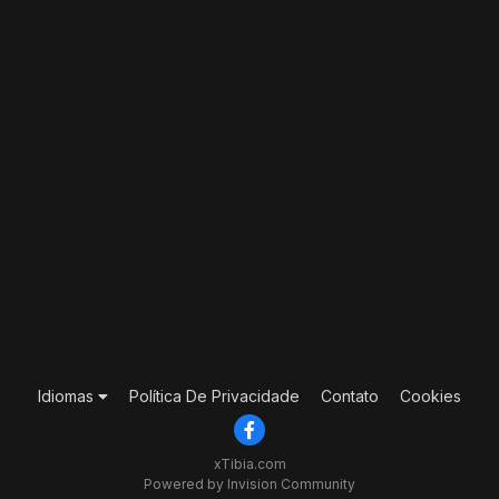
Idiomas
Política De Privacidade
Contato
Cookies
xTibia.com
Powered by Invision Community