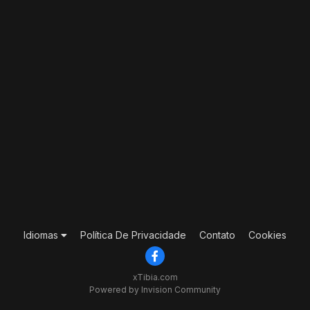
Idiomas
Política De Privacidade
Contato
Cookies
xTibia.com
Powered by Invision Community