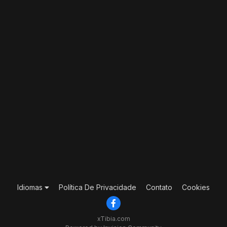
Idiomas
Política De Privacidade
Contato
Cookies
xTibia.com