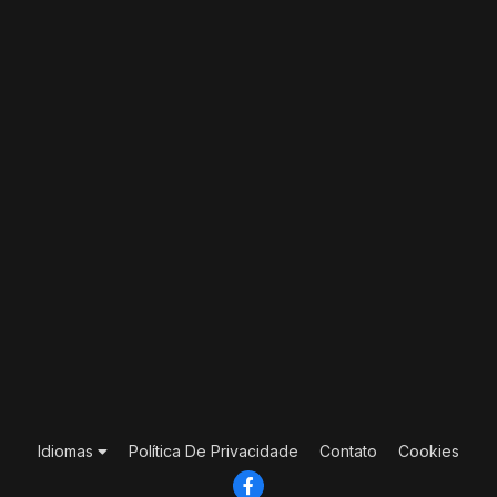
Idiomas
Política De Privacidade
Contato
Cookies