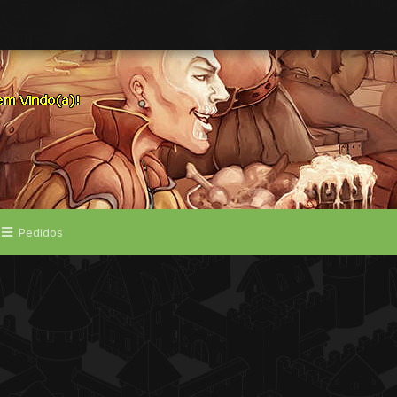
Pedidos