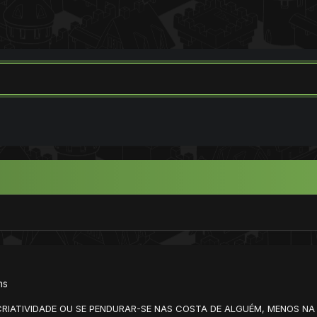
ns
TIVIDADE OU SE PENDURAR-SE NAS COSTA DE ALGUÉM, MENOS NA MINHA