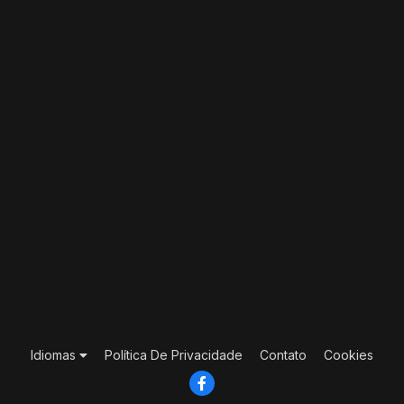
Idiomas
Política De Privacidade
Contato
Cookies