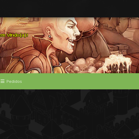
Pedidos