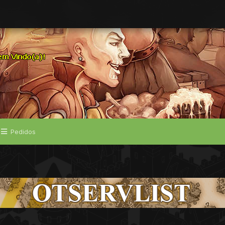
Pedidos