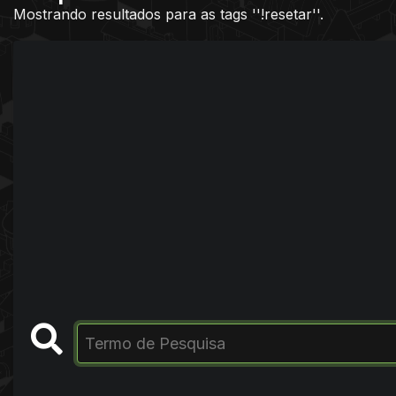
Mostrando resultados para as tags ''!resetar''.