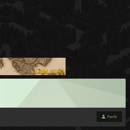
Perfil