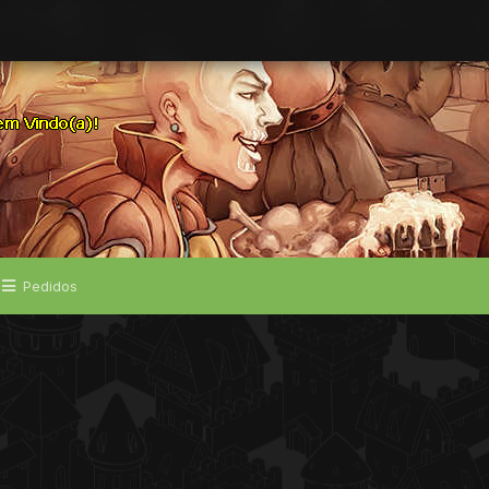
Pedidos