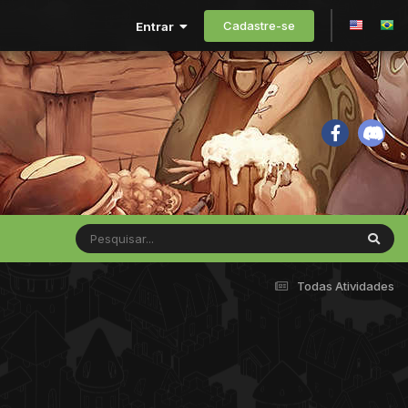
Cadastre-se
Entrar
Todas Atividades