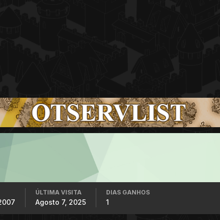
ÚLTIMA VISITA
DIAS GANHOS
2007
Agosto 7, 2025
1