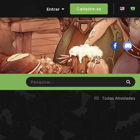
Cadastre-se
Entrar
Todas Atividades