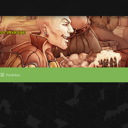
Pedidos