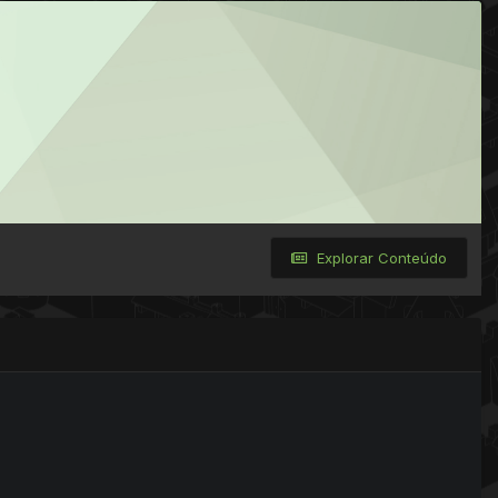
Explorar Conteúdo