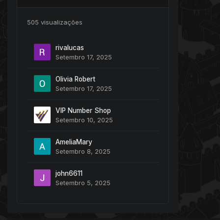
505 visualizações
rivalucas
Setembro 17, 2025
Olivia Robert
Setembro 17, 2025
VIP Number Shop
Setembro 10, 2025
AmeliaMary
Setembro 8, 2025
john6611
Setembro 5, 2025