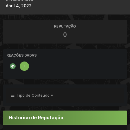
Abril 4, 2022
REPUTAÇÃO
0
REAÇÕES DADAS
1
Tipo de Conteúdo
Histórico de Reputação