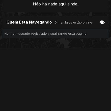
Não há nada aqui ainda.
Quem Está Navegando
0 membros estão online
Nenhum usuário registrado visualizando esta página.