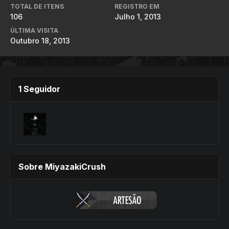
TOTAL DE ITENS
REGISTRO EM
106
Julho 1, 2013
ÚLTIMA VISITA
Outubro 18, 2013
1 Seguidor
Sobre MiyazakiCrush