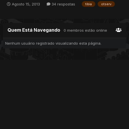
Agosto 15, 2013
34 respostas
tibia
otserv
Quem Está Navegando
0 membros estão online
Nenhum usuário registrado visualizando esta página.