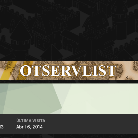
ÚLTIMA VISITA
13
Abril 6, 2014