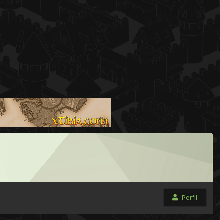
Perfil