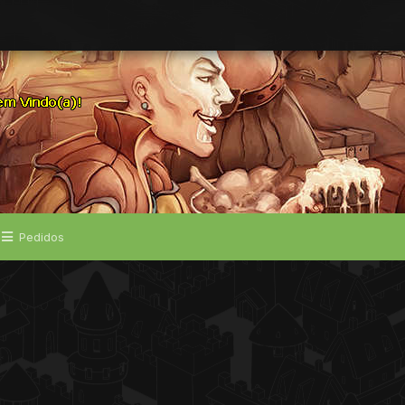
Pedidos