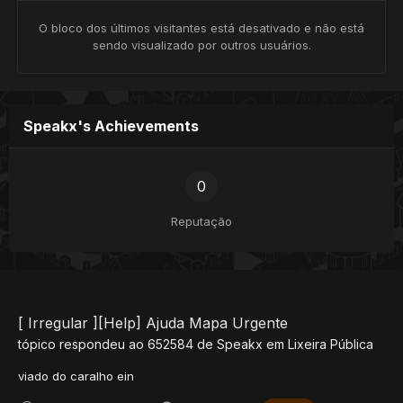
O bloco dos últimos visitantes está desativado e não está
sendo visualizado por outros usuários.
Speakx's Achievements
0
Reputação
[ Irregular ][Help] Ajuda Mapa Urgente
tópico respondeu ao
652584
de
Speakx
em
Lixeira Pública
viado do caralho ein