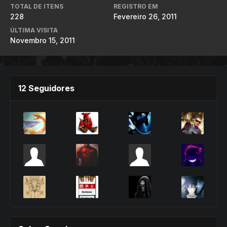
TOTAL DE ITENS
REGISTRO EM
228
Fevereiro 26, 2011
ÚLTIMA VISITA
Novembro 15, 2011
12 Seguidores