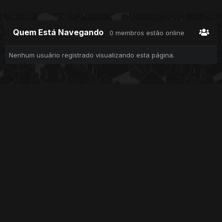
Quem Está Navegando
0 membros estão online
Nenhum usuário registrado visualizando esta página.