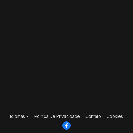
Idiomas
Política De Privacidade
Contato
Cookies