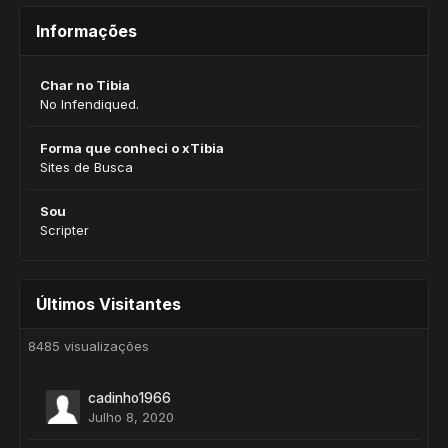
Informações
Char no Tibia
No Infendiqued.
Forma que conheci o xTibia
Sites de Busca
Sou
Scripter
Últimos Visitantes
8485 visualizações
cadinho1966
Julho 8, 2020