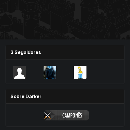
3 Seguidores
Sobre Darker