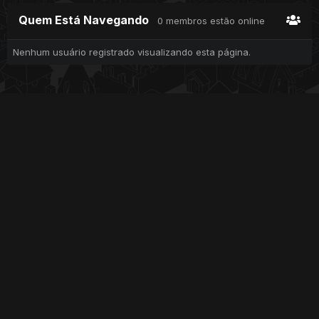
Quem Está Navegando
0 membros estão online
Nenhum usuário registrado visualizando esta página.