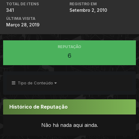
TOTAL DE ITENS
REGISTRO EM
341
Setembro 2, 2010
ÚLTIMA VISITA
Março 28, 2019
REPUTAÇÃO
6
Tipo de Conteúdo
Histórico de Reputação
Não há nada aqui ainda.