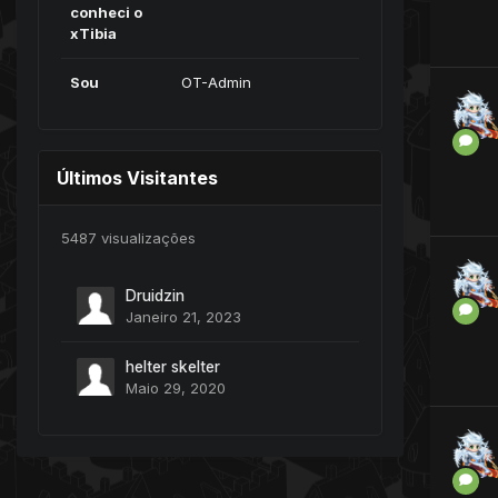
conheci o
xTibia
Sou
OT-Admin
Últimos Visitantes
5487 visualizações
Druidzin
Janeiro 21, 2023
helter skelter
Maio 29, 2020