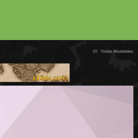
Todas Atividades