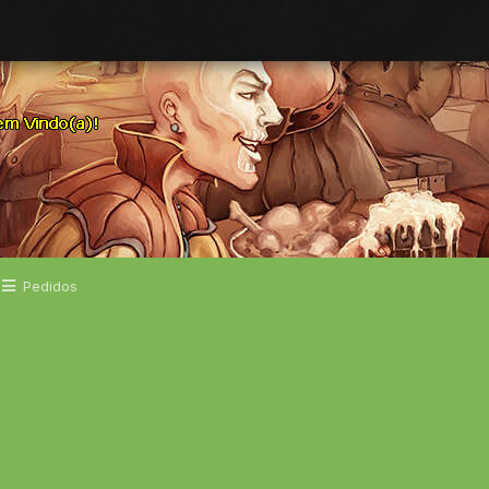
Pedidos