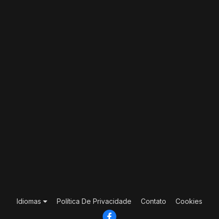
Idiomas
Política De Privacidade
Contato
Cookies