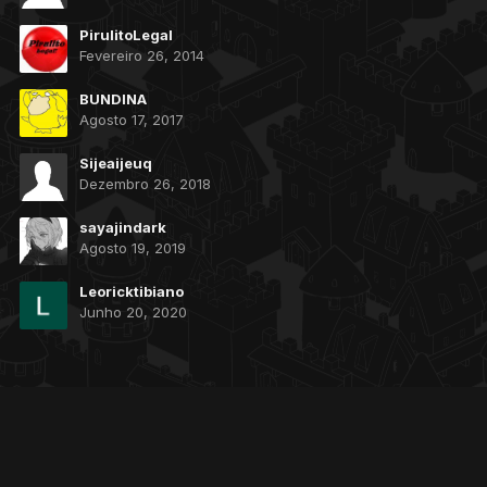
PirulitoLegal
Fevereiro 26, 2014
BUNDINA
Agosto 17, 2017
Sijeaijeuq
Dezembro 26, 2018
sayajindark
Agosto 19, 2019
Leoricktibiano
Junho 20, 2020