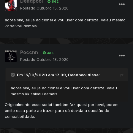
Deadpool
862
Postado
Outubro 15, 2020
agora sim, eu ja adicionei e vou usar com certeza, valeu mesmo
kk salvou demais
Poccnn
385
Postado
Outubro 18, 2020
Em 15/10/2020 em 17:39,
Deadpool
disse:
agora sim, eu ja adicionei e vou usar com certeza, valeu
mesmo kk salvou demais
Originalmente esse script também faz quest por level, porém
omite essa parte ao trazer para cá devida a questão de
compatibilidade.