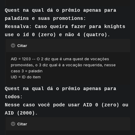
Quest na qual dá o prêmio apenas para
paladins e suas promotions:
Ressalva: Caso queira fazer para knights
use o id 0 (zero) e não 4 (quatro).
Citar
AID = 1203 -- O 2 diz que é uma quest de vocações
promovidas, o 3 diz qual é a vocação requerida, nesse
caso 3 = paladin
UID = ID do item
Quest na qual dá o prêmio apenas para
todos:
Nesse caso você pode usar AID 0 (zero) ou
AID (2000).
Citar