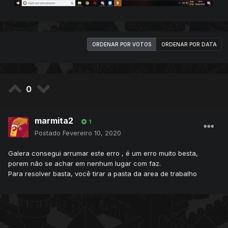
ORDENAR POR VOTOS
ORDENAR POR DATA
0
marmita2
1
Postado
Fevereiro 10, 2020
Galera consegui arrumar este erro , é um erro muito besta,
porem não se achar em nenhum lugar com faz.
Para resolver basta, você tirar a pasta da area de trabalho