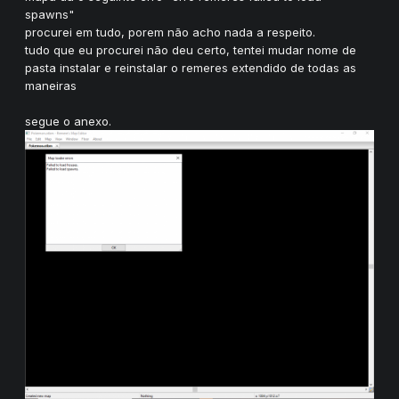
spawns"
procurei em tudo, porem não acho nada a respeito.
tudo que eu procurei não deu certo, tentei mudar nome de
pasta instalar e reinstalar o remeres extendido de todas as
maneiras
segue o anexo.