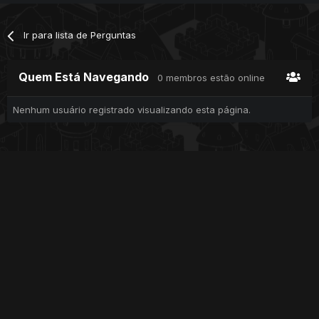
Ir para lista de Perguntas
Quem Está Navegando
0 membros estão online
Nenhum usuário registrado visualizando esta página.