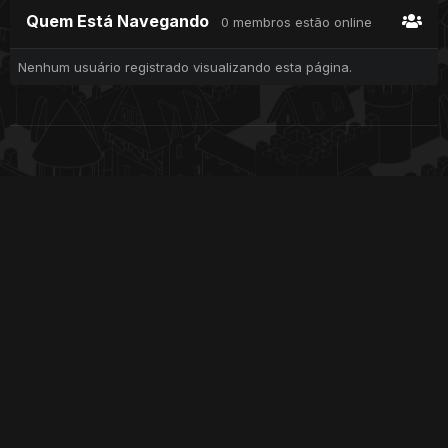
Quem Está Navegando
0 membros estão online
Nenhum usuário registrado visualizando esta página.