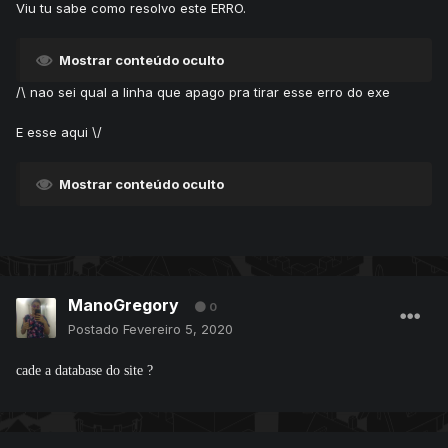
Viu tu sabe como resolvo este ERRO.
Mostrar conteúdo oculto
/\ nao sei qual a linha que apago pra tirar esse erro do exe
E esse aqui \/
Mostrar conteúdo oculto
ManoGregory
0
Postado
Fevereiro 5, 2020
cade a database do site ?