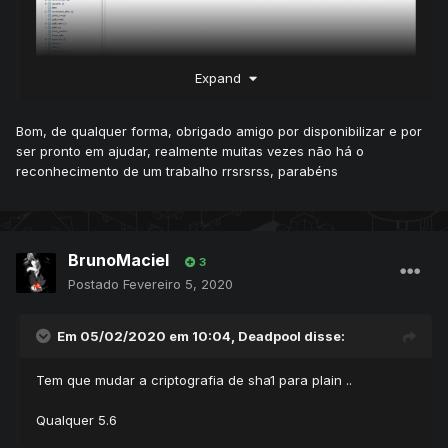
Expand
Bom, de qualquer forma, obrigado amigo por disponibilizar e por
ser pronto em ajudar, realmente muitas vezes não há o
reconhecimento de um trabalho rrsrsrss, parabéns
BrunoMaciel
3
Postado
Fevereiro 5, 2020
Em 05/02/2020 em 10:04,
Deadpool
disse:
Tem que mudar a criptografia de sha1 para plain ..
Qualquer 5.6