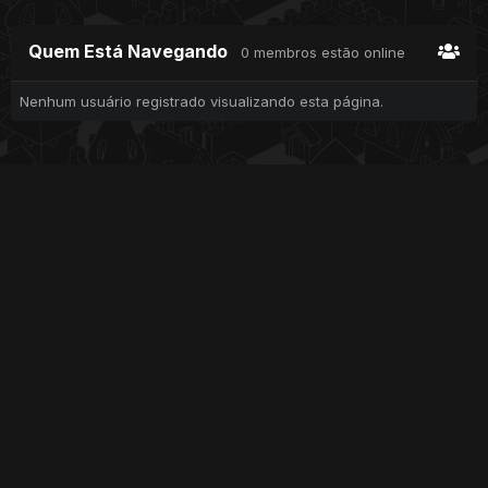
Quem Está Navegando
0 membros estão online
Nenhum usuário registrado visualizando esta página.