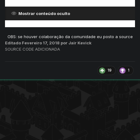
Mostrar conteúdo oculto
OBS: se houver colaboração da comunidade eu posto a source
Editado
Fevereiro 17, 2018
por Jair Kevick
SOURCE CODE ADICIONADA
19
1