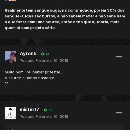
Realmente tem sangue suga, na comunidade, porém 90% dos
sangue-sugas são burros, e não sabem mexer e não sabe nem
o que fazer com uma source, então acho que ajudaria, mais
quem tá com projeto sério.
Ayron5
41
Postado
Fevereiro 16, 2018
Muito bom, irei baixar pr testar...
A source ajudaria bastante.
^^
mister17
10
Postado
Fevereiro 16, 2018