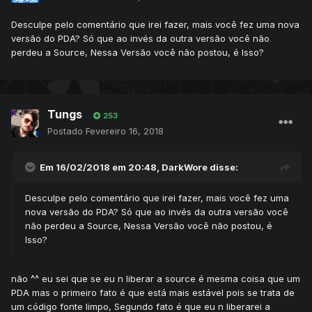
Desculpe pelo comentário que irei fazer, mais você fez uma nova
versão do PDA? Só que ao invés da outra versão você não
perdeu a Source, Nessa Versão você não postou, é Isso?
Tungs
253
Postado
Fevereiro 16, 2018
Em 16/02/2018 em 20:48,
DarkWore
disse:
Desculpe pelo comentário que irei fazer, mais você fez uma
nova versão do PDA? Só que ao invés da outra versão você
não perdeu a Source, Nessa Versão você não postou, é
Isso?
não ^^ eu sei que se eu n liberar a source é mesma coisa que um
PDA mas o primeiro fato é que está mais estável pois se trata de
um código fonte limpo, Segundo fato é que eu n liberarei a