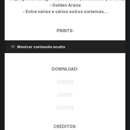
- Golden Arena
- Entre vários e vários outros sistemas...
PRINTS:
Mostrar conteúdo oculto
DOWNLOAD:
SERVER
CLIENT
SOURCE
CRÉDITOS: