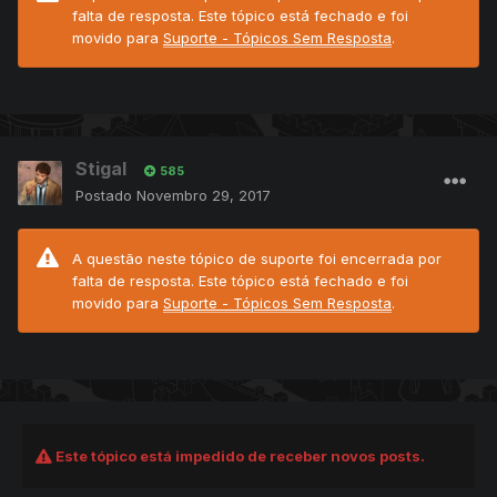
falta de resposta. Este tópico está fechado e foi
movido para
Suporte - Tópicos Sem Resposta
.
Stigal
585
Postado
Novembro 29, 2017
A questão neste tópico de suporte foi encerrada por
falta de resposta. Este tópico está fechado e foi
movido para
Suporte - Tópicos Sem Resposta
.
Este tópico está impedido de receber novos posts.