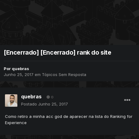
[Encerrado] [Encerrado] rank do site
Por
quebras
Junho 25, 2017
em
Tópicos Sem Resposta
quebras
0
Postado
Junho 25, 2017
Como retiro a minha acc god de aparecer na lista do Ranking for
Experience