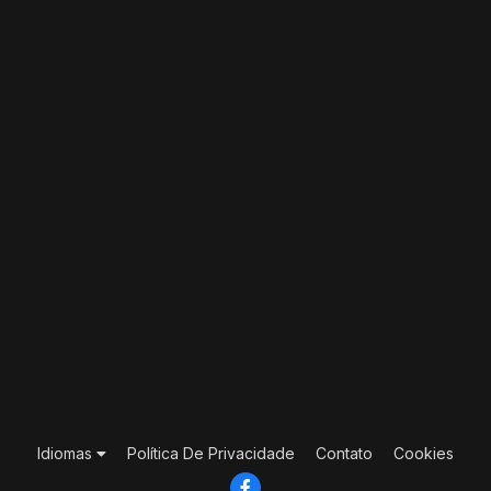
Idiomas
Política De Privacidade
Contato
Cookies