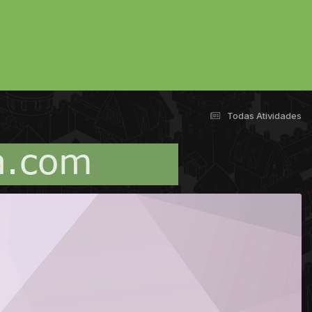
Todas Atividades