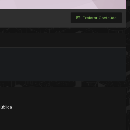
Explorar Conteúdo
Pública