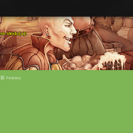
Pedidos