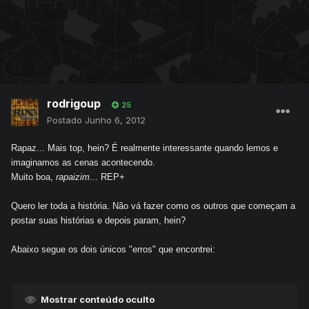
rodrigoup
25
Postado
Junho 6, 2012
Rapaz... Mais top, hein? É realmente interessante quando lemos e
imaginamos as cenas acontecendo.
Muito boa,
rapaizim
... REP+
Quero ler toda a história. Não vá fazer como os outros que começam a
postar suas histórias e depois param, hein?
Abaixo segue os dois únicos "erros" que encontrei:
Mostrar conteúdo oculto