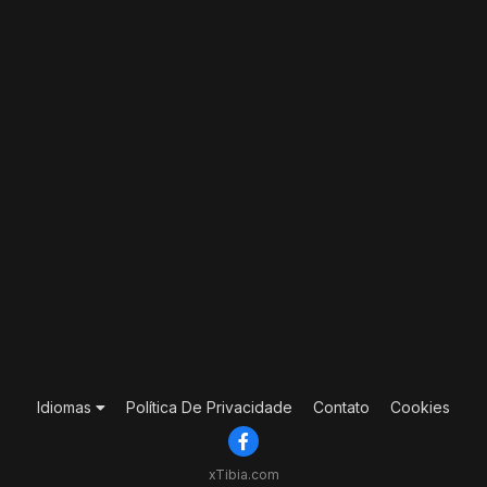
Idiomas
Política De Privacidade
Contato
Cookies
xTibia.com