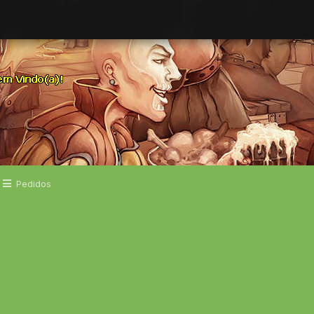
Pedidos