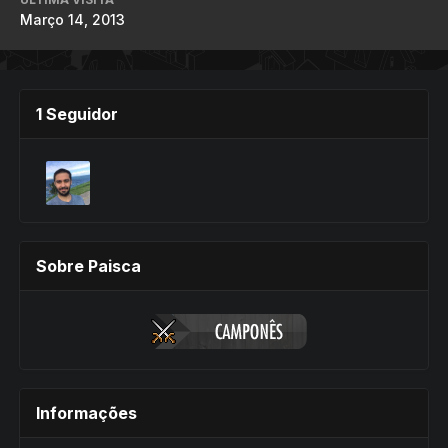
Março 14, 2013
1 Seguidor
Sobre Paisca
Informações