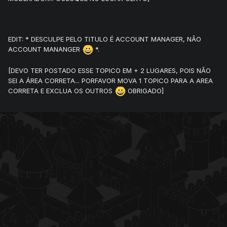
EDIT: * DESCULPE PELO TITULO É ACCOUNT MANAGER, NÃO
ACCOUNT MANANGER
*.
[DEVO TER POSTADO ESSE TOPICO EM + 2 LUGARES, POIS NÃO
SEI A ÁREA CORRETA... PORFAVOR MOVA 1 TOPICO PARA A AREA
CORRETA E EXCLUA OS OUTROS
OBRIGADO]