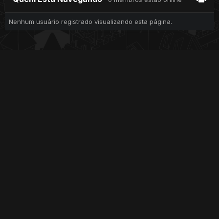
Nenhum usuário registrado visualizando esta página.