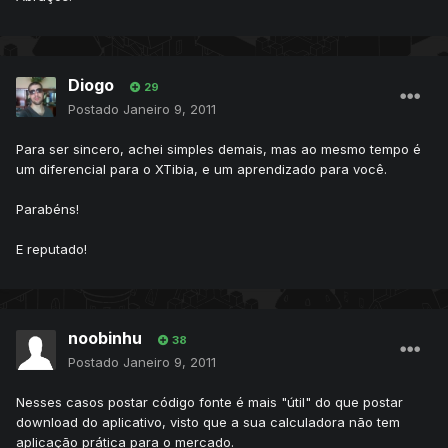
Diogo
29
Postado
Janeiro 9, 2011
Para ser sincero, achei simples demais, mas ao mesmo tempo é
um diferencial para o XTibia, e um aprendizado para você.
Parabéns!
E reputado!
noobinhu
38
Postado
Janeiro 9, 2011
Nesses casos postar código fonte é mais "útil" do que postar
download do aplicativo, visto que a sua calculadora não tem
aplicação prática para o mercado.