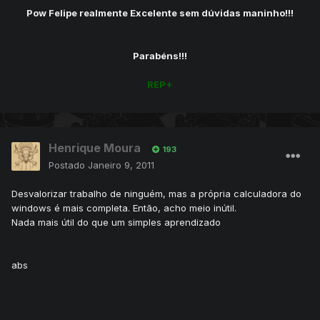
Pow Felipe realmente Excelente sem dúvidas maninho!!!
Parabéns!!!
REP+
Henrique Moura
193
Postado
Janeiro 9, 2011
Desvalorizar trabalho de ninguém, mas a própria calculadora do
windows é mais completa. Então, acho meio inútil.
Nada mais útil do que um simples aprendizado
abs