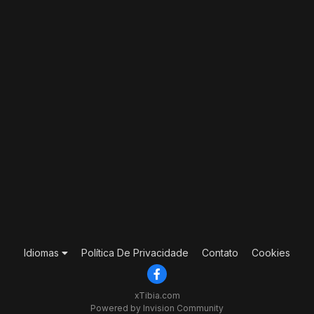
Idiomas
Política De Privacidade
Contato
Cookies
xTibia.com
Powered by Invision Community