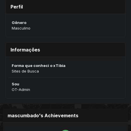
Perfil
Gênero
Masculino
Informações
Forma que conheci o xTibia
Sites de Busca
Sou
OT-Admin
mascumbado's Achievements