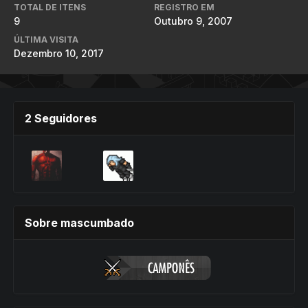
TOTAL DE ITENS
REGISTRO EM
9
Outubro 9, 2007
ÚLTIMA VISITA
Dezembro 10, 2017
2 Seguidores
Sobre mascumbado